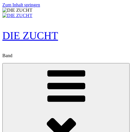
Zum Inhalt springen
DIE ZUCHT
Band