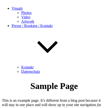
Visuals
Photos
Video
Artwork
Presse / Booking / Kontakt
Kontakt
Datenschutz
Sample Page
This is an example page. It’s different from a blog post because it
will stay in one place and will show up in your site navigation (in